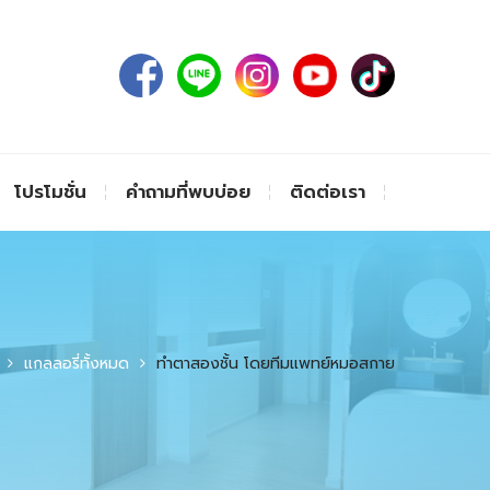
โปรโมชั่น
คำถามที่พบบ่อย
ติดต่อเรา
แกลลอรี่ทั้งหมด
ทำตาสองชั้น โดยทีมแพทย์หมอสกาย