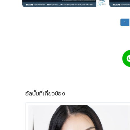
1
อัลบั้มที่เกี่ยวข้อง