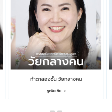
ทำตาสองชั้น ผู้ชาย
ดูเพิ่มเติม