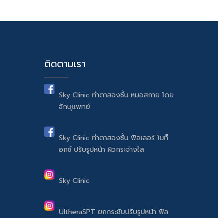
ติดตามเรา
Sky Clinic ทำตาสองชั้น หมอสกาย โดย
จักษุแพทย์
Sky Clinic ทำตาสองชั้น ฟิลเลอร์ โบท็
อกซ์ ปรับรูปหน้า ผิวกระจ่างใส
Sky Clinic
UltheraSPT ยกกระชับปรับรูปหน้า ฟิล