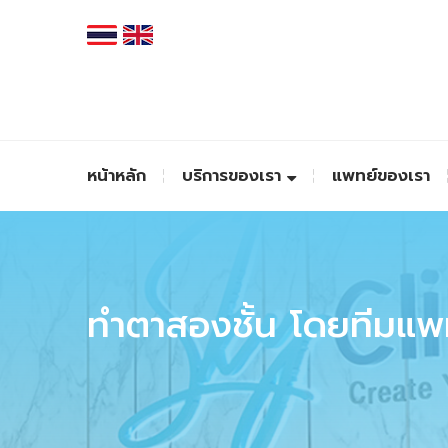
หน้าหลัก
บริการของเรา
แพทย์ของเรา
ทำตาสองชั้น โดยทีมแ