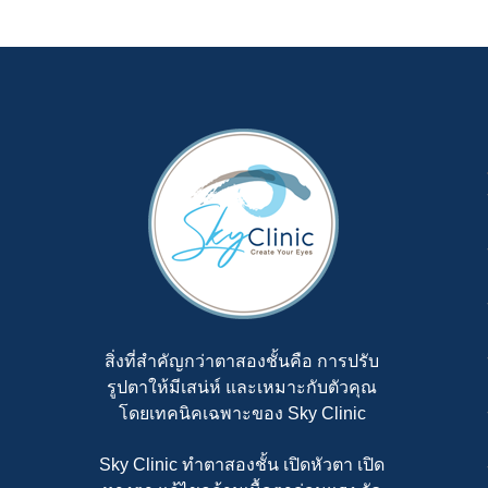
สิ่งที่สำคัญกว่าตาสองชั้นคือ การปรับ
รูปตาให้มีเสน่ห์ และเหมาะกับตัวคุณ
โดยเทคนิคเฉพาะของ Sky Clinic
Sky Clinic ทำตาสองชั้น เปิดหัวตา เปิด