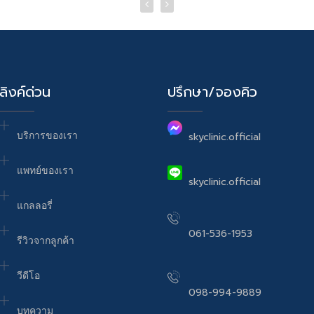
ลิงค์ด่วน
ปรึกษา/จองคิว
บริการของเรา
skyclinic.official
แพทย์ของเรา
skyclinic.official
แกลลอรี่
061-536-1953
รีวิวจากลูกค้า
วีดีโอ
098-994-9889
บทความ