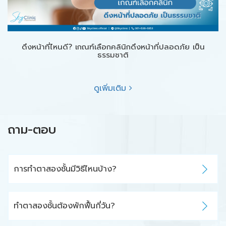
ดึงหน้าที่ไหนดี? เกณฑ์เลือกคลินิกดึงหน้าที่ปลอดภัย เป็น
ธรรมชาติ
ดูเพิ่มเติม
ถาม-ตอบ
การทำตาสองชั้นมีวิธีไหนบ้าง?
ทำตาสองชั้นต้องพักฟื้นกี่วัน?