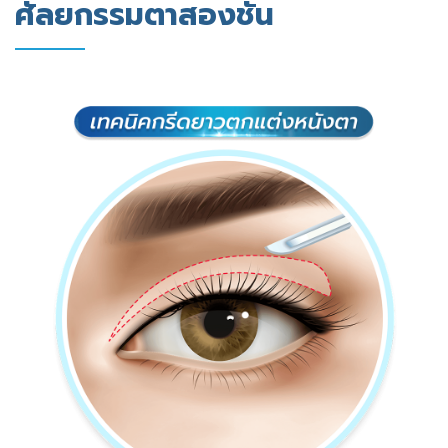
ศัลยกรรมตาสองชั้น