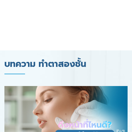
บทความ ทำตาสองชั้น