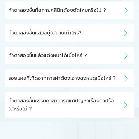
ทำตาสองชั้นที่สกายคลินิกต้องตัดไหมหรือไม่ ?
ทำตาสองชั้นแล้วอยู่ได้นานเท่าไหร่?
ทำตาสองชั้นแล้วแต่งหน้าได้เมื่อไหร่ ?
รอยแผลที่เกิดจากการผ่าตัดจะจางลงหมดเมื่อไหร่ ?
ทำตาสองชั้นธรรมดาสามารถแก้ปัญหาเรื่องตาปรือ
ได้หรือไม่ ?