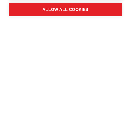
ALLOW ALL COOKIES