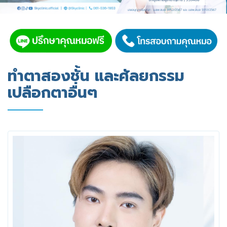
ทำตาสองชั้น และศัลยกรรม
เปลือกตาอื่นๆ