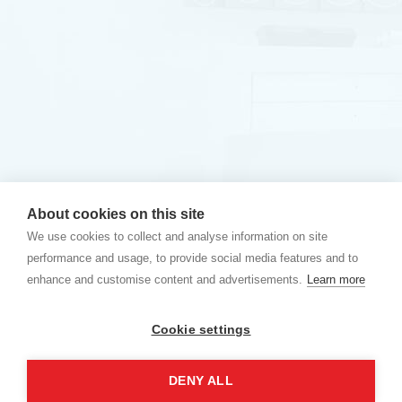
About cookies on this site
We use cookies to collect and analyse information on site
performance and usage, to provide social media features and to
enhance and customise content and advertisements.
Learn more
Cookie settings
DENY ALL