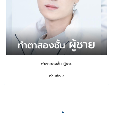
ทำตาสองชั้น ผู้ชาย
อ่านต่อ