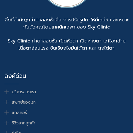
สิ่งที่สำคัญกว่าตาสองชั้นคือ การปรับรูปตาให้มีเสน่ห์ และเหมาะ
กับตัวคุณโดยเทคนิคเฉพาะของ Sky Clinic
Sky Clinic ทำตาสองชั้น เปิดหัวตา เปิดหางตา แก้ไขกล้าม
เนื้อตาอ่อนแรง จัดเรียงไขมันใต้ตา และ ถุงใต้ตา
ลิงค์ด่วน
บริการของเรา
แพทย์ของเรา
แกลลอรี่
รีวิวจากลูกค้า