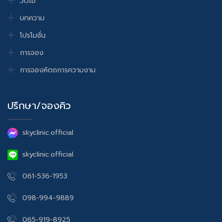
วีดีโอ
บทความ
โปรโมชั่น
การจอง
การจองหัตถการความงาม
ปรึกษา/จองคิว
skyclinic.official
skyclinic.official
061-536-1953
098-994-9889
065-919-8925