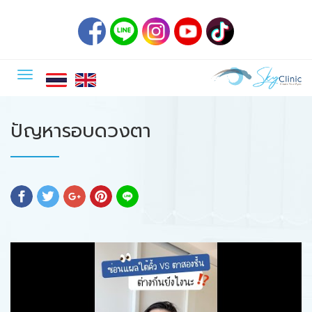
ปัญหารอบดวงตา