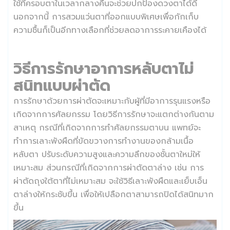
ใช้ที่ครอบตาในเวลากลางคืนจะช่วยปกป้องดวงตาได้ดี
นอกจากนี้ การสวมแว่นตาที่ออกแบบพิเศษเพื่อกักเก็บ
ความชื้นก็เป็นอีกทางเลือกที่ช่วยลดอาการระคายเคืองได้
วิธีการรักษาอาการหลับตาไม่
สนิทแบบผ่าตัด
การรักษาด้วยการผ่าตัดจะเหมาะกับผู้ที่มีอาการรุนแรงหรือ
เกิดจากการศัลยกรรม โดยวิธีการรักษาจะแตกต่างกันตาม
สาเหตุ กรณีที่เกิดจากการทำศัลยกรรมตาบน แพทย์จะ
ทำการเลาะพังผืดที่ขัดขวางการทำงานของกล้ามเนื้อ
หลับตา ปรับระดับความสูงและความลึกของชั้นตาใหม่ให้
เหมาะสม ส่วนกรณีที่เกิดจากการผ่าตัดตาล่าง เช่น การ
ผ่าตัดถุงใต้ตาที่ไม่เหมาะสม จะใช้วิธีเลาะพังผืดและเย็บเอ็น
ตาล่างให้กระชับขึ้น เพื่อให้เปลือกตาสามารถปิดได้สนิทมาก
ขึ้น