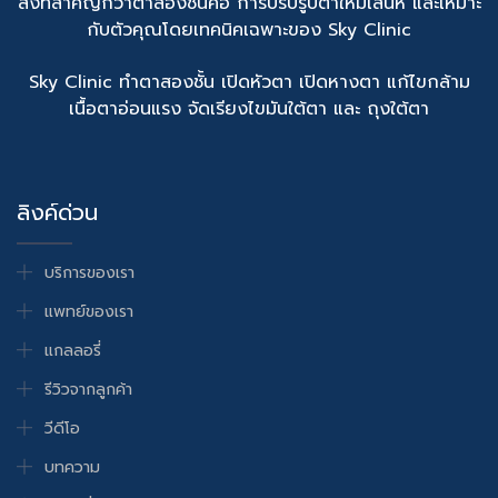
สิ่งที่สำคัญกว่าตาสองชั้นคือ การปรับรูปตาให้มีเสน่ห์ และเหมาะ
กับตัวคุณโดยเทคนิคเฉพาะของ Sky Clinic
Sky Clinic ทำตาสองชั้น เปิดหัวตา เปิดหางตา แก้ไขกล้าม
เนื้อตาอ่อนแรง จัดเรียงไขมันใต้ตา และ ถุงใต้ตา
ลิงค์ด่วน
บริการของเรา
แพทย์ของเรา
แกลลอรี่
รีวิวจากลูกค้า
วีดีโอ
บทความ