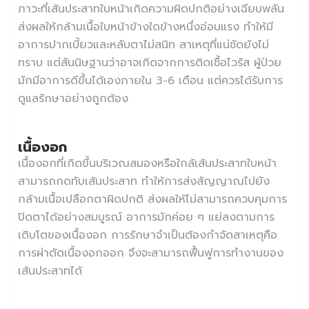
ภาวะที่เส้นประสาทใบหน้าเกิดความผิดปกติอย่างเฉียบพลัน
ส่งผลให้กล้ามเนื้อใบหน้าข้างใดข้างหนึ่งอ่อนแรง ทำให้มี
อาการปากเบี้ยวและหลับตาไม่สนิท สาเหตุที่แน่ชัดยังไม่
ทราบ แต่สันนิษฐานว่าอาจเกิดจากการติดเชื้อไวรัส ผู้ป่วย
มักมีอาการดีขึ้นได้เองภายใน 3-6 เดือน แต่ควรได้รับการ
ดูแลรักษาอย่างถูกต้อง
เนื้องอก
เนื้องอกที่เกิดขึ้นบริเวณสมองหรือใกล้เส้นประสาทใบหน้า
สามารถกดทับเส้นประสาท ทำให้การส่งสัญญาณไปยัง
กล้ามเนื้อเปลือกตาผิดปกติ ส่งผลให้ไม่สามารถควบคุมการ
ปิดตาได้อย่างสมบูรณ์ อาการมักค่อย ๆ แย่ลงตามการ
เติบโตของเนื้องอก การรักษาจำเป็นต้องกำจัดสาเหตุคือ
การผ่าตัดเนื้องอกออก จึงจะสามารถฟื้นฟูการทำงานของ
เส้นประสาทได้