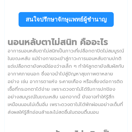
สนใจปรึกษาจักษุแพทย์ผู้ชำนาญ
นอนหลับตาไม่สนิท
คืออะไร
อาการ
นอนหลับตาไม่สนิท
เป็นภาวะที่เปลือกตาปิดไม่สมบูรณ์
ในขณะหลับ แม้ร่างกายจะเข้าสู่ภาวะการนอนหลับตามปกติ
แต่เปลือกตายังคงมีช่องว่างเล็ก ๆ ทำให้ลูกตายังสัมผัสกับ
อากาศภายนอก ซึ่งอาจนำไปสู่ปัญหาสุขภาพตาหลาย
อย่าง เช่น อาการตาแห้ง ระคายเคือง หรือเสี่ยงต่อการติด
เชื้อที่กระจกตาได้ง่าย เพราะดวงตาไม่ได้รับการปกป้อง
อย่างสมบูรณ์ในขณะหลับ นอกจากนี้ ยังอาจทำให้รู้สึก
เหมือนนอนไม่เต็มอิ่ม เพราะดวงตาไม่ได้พักผ่อนอย่างเต็มที่
ส่งผลให้รู้สึกอ่อนล้าและไม่สดชื่นในตอนตื่นนอน