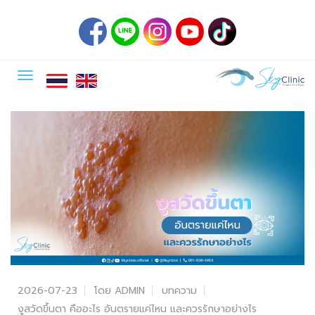
2026-07-23
โดย ADMIN
บทความ
งูสวัดขึ้นตา คืออะไร อันตรายแค่ไหน และควรรักษาอย่างไร