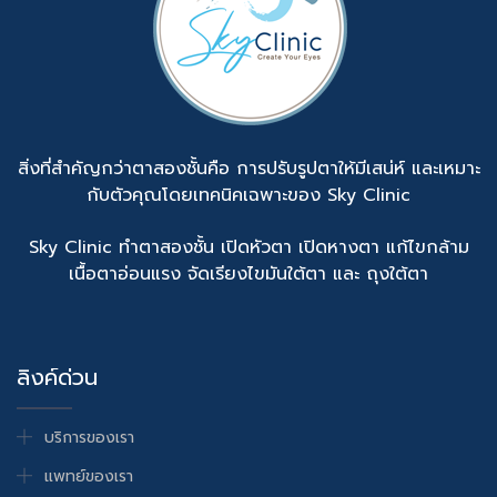
สิ่งที่สำคัญกว่าตาสองชั้นคือ การปรับรูปตาให้มีเสน่ห์ และเหมาะ
กับตัวคุณโดยเทคนิคเฉพาะของ Sky Clinic
Sky Clinic ทำตาสองชั้น เปิดหัวตา เปิดหางตา แก้ไขกล้าม
เนื้อตาอ่อนแรง จัดเรียงไขมันใต้ตา และ ถุงใต้ตา
ลิงค์ด่วน
บริการของเรา
แพทย์ของเรา