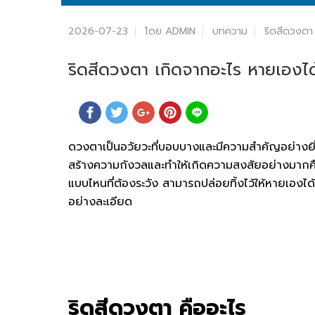
2026-07-23
โดย ADMIN
บทความ
ริดสีดวงตา 
ริดสีดวงตา เกิดจากอะไร หายเองได้
ดวงตาเป็นอวัยวะที่บอบบางและมีความสำคัญอย่างยิ
สร้างความกังวลและทำให้เกิดความสงสัยอย่างมากคื
แบบไหนที่ต้องระวัง สามารถปล่อยทิ้งไว้ให้หายเองได้
อย่างละเอียด
ริดสีดวงตา
คืออะไร