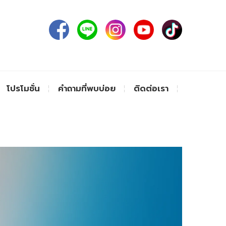
โปรโมชั่น
คำถามที่พบบ่อย
ติดต่อเรา