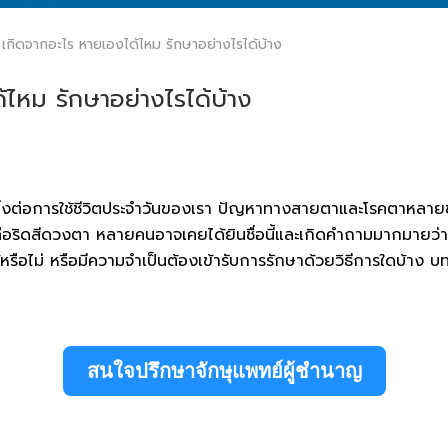
เกิดจากอะไร หายเองได้ไหม รักษาอย่างไรได้บ้าง
ไหม รักษาอย่างไรได้บ้าง
่งต่อการใช้ชีวิตประจำวันของเรา ปัญหาทางสายตาและโรคตาหลายชนิ
อริดสีดวงตา หลายคนอาจเคยได้ยินชื่อนี้และเกิดคำถามมากมายว่าแ
หรือไม่ หรือมีความจำเป็นต้องเข้ารับการรักษาด้วยวิธีการใดบ้าง บทค
สนใจปรึกษาจักษุแพทย์ผู้ชำนาญ