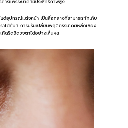
ารแพร่ระบาดที่มีประสิทธิภาพสูง
้แต่อุปกรณ์แต่งหน้า เป็นสื่อกลางที่สามารถกักเก็บ
าของเราได้ทันที การปรับเปลี่ยนพฤติกรรมโดยหลีกเลี่ยง
เกิดริดสีดวงตาได้อย่างเห็นผล