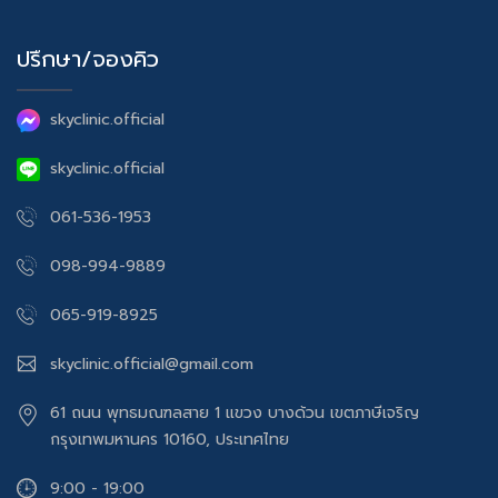
ปรึกษา/จองคิว
skyclinic.official
skyclinic.official
061-536-1953
098-994-9889
065-919-8925
skyclinic.official@gmail.com
61 ถนน พุทธมณฑลสาย 1 แขวง บางด้วน เขตภาษีเจริญ
กรุงเทพมหานคร 10160, ประเทศไทย
9:00 - 19:00