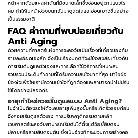
หน้าผากด้วยแผลผ่าตัดที่มีขนาดเล็กซึ่งซ่อนอยู่ตามแนวไร
ผม ทำให้ใบหน้าช่วงบนกลับมาดูสดใสและอ่อนเยาว์ขึ้นอย่าง
เป็นธรรมชาติ
FAQ คำถามที่พบบ่อยเกี่ยวกับ
Anti Aging
ด้วยความที่ศาสตร์แห่งการชะลอวัยเป็นเรื่องที่เกี่ยวข้องกับ
รายละเอียดเชิงลึก จึงเป็นเรื่องปกติที่จะมีข้อสงสัยเกี่ยวกับ
การเริ่มต้นดูแลตัวเองและการเลือกใช้วิธีการที่เหมาะสม
รวบรวมประเด็นคำถามที่ได้รับความสนใจมากที่สุด มาไขข้อ
ข้องใจเพื่อให้เรามีความเข้าใจที่ถูกต้องและสามารถนำไปปรับ
ใช้ได้อย่างปลอดภัย
อายุเท่าไหร่ควรเริ่มดูแลแบบ Anti Aging?
ไม่จำเป็นต้องรอให้ตัวเลขอายุเพิ่มสูงขึ้นหรือเกิดริ้วรอยก่อน
จึงค่อยเริ่มดูแลตัวเอง การปรับพฤติกรรมตามหลัก
เวชศาสตร์ชะลอวัยสามารถเริ่มต้นได้ตั้งแต่วัยยี่สิบตอน
ปลายหรือสามสิบตอนต้น ซึ่งเป็นช่วงที่กระบวนการสร้างคอ