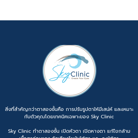
สิ่งที่สำคัญกว่าตาสองชั้นคือ การปรับรูปตาให้มีเสน่ห์ และเหมาะ
กับตัวคุณโดยเทคนิคเฉพาะของ Sky Clinic
Sky Clinic ทำตาสองชั้น เปิดหัวตา เปิดหางตา แก้ไขกล้าม