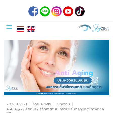
2026-07-21
โดย ADMIN
บทความ
Anti Aging คืออะไร? รู้จักศาสตร์ชะลอวัยและการดูแลสุขภาพองค์