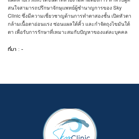
สนใจสามารถปรึกษาจักษุแพทย์ผู้ชำนาญการของ Sky
Clinic ซึ่งมีความเชี่ยวชาญด้านการทำตาสองชั้น เปิดหัวตา
กล้ามเนื้อตาอ่อนแรง ซ่อนแผลใต้คิ้ว และกำจัดถุงไขมันใต้
ตา เพื่อรับการรักษาที่เหมาะสมกับปัญหาของแต่ละบุคคล
ที่มา : -