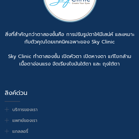
สิ่งที่สำคัญกว่าตาสองชั้นคือ การปรับรูปตาให้มีเสน่ห์ และเหมาะ
กับตัวคุณโดยเทคนิคเฉพาะของ Sky Clinic
Sky Clinic ทำตาสองชั้น เปิดหัวตา เปิดหางตา แก้ไขกล้าม
เนื้อตาอ่อนแรง จัดเรียงไขมันใต้ตา และ ถุงใต้ตา
ลิงค์ด่วน
บริการของเรา
แพทย์ของเรา
แกลลอรี่