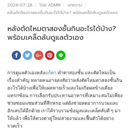
2026-07-28
โดย ADMIN
บทความ
หลังตัดไหมตาสองชั้นกินอะไรได้บ้าง? พร้อมเคล็ดลับดูแลตัวเอง
หลังตัดไหมตาสองชั้นกินอะไรได้บ้าง?
พร้อมเคล็ดลับดูแลตัวเอง
การดูแลตัวเองหลัง
แก้ตา
ทำตาสองชั้น และตัดไหมเป็น
เรื่องสำคัญ หลายคนอาจสงสัยว่าหลังตัดไหมตาสองชั้นกิน
อะไรได้บ้างเพื่อให้แผลหายเร็วและไม่เกิดผลข้างเคียง
แทรกซ้อน การเลือกรับประทานอาหารที่เหมาะสมไม่เพียง
ช่วยซ่อมแซมส่วนที่สึกหรอ แต่ยังช่วยลดอาการบวมและ
อักเสบได้อีกด้วย เราได้รวบรวมข้อมูลและเคล็ดลับดี ๆ มา
ให้แล้ว เพื่อให้ดวงตาคู่ใหม่สวยงามและฟื้นตัวได้อย่าง
รวดเร็ว