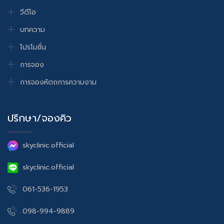
วีดีโอ
บทความ
โปรโมชั่น
การจอง
การจองหัตถการความงาม
ปรึกษา/จองคิว
skyclinic.official
skyclinic.official
061-536-1953
098-994-9889