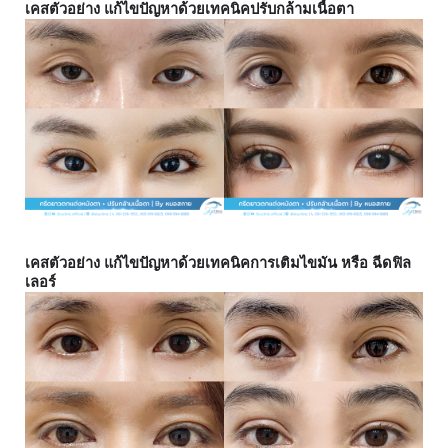
เคสตัวอย่าง แก้ไขปัญหาด้วยเทคนิคปรับกล้ามเนื้อตา 
เคสตัวอย่าง แก้ไขปัญหาด้วยเทคนิคการเติมไขมัน หรือ ฉีดฟิล
เลอร์  