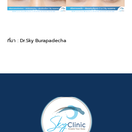
ที่มา : Dr.Sky Burapadecha