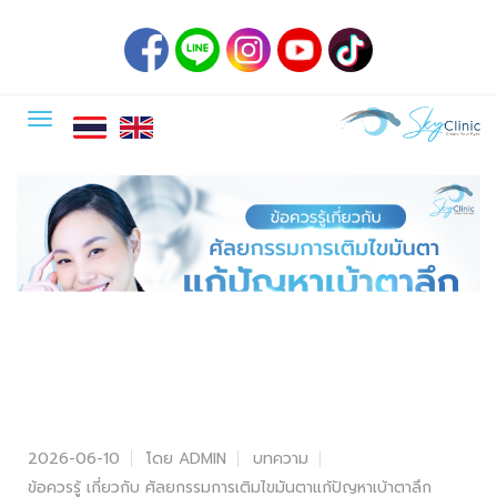
2026-06-10
โดย ADMIN
บทความ
ข้อควรรู้ เกี่ยวกับ ศัลยกรรมการเติมไขมันตาแก้ปัญหาเบ้าตาลึก