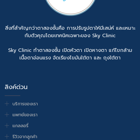
สิ่งที่สำคัญกว่าตาสองชั้นคือ การปรับรูปตาให้มีเสน่ห์ และเหมาะ
กับตัวคุณโดยเทคนิคเฉพาะของ Sky Clinic
Sky Clinic ทำตาสองชั้น เปิดหัวตา เปิดหางตา แก้ไขกล้าม
เนื้อตาอ่อนแรง จัดเรียงไขมันใต้ตา และ ถุงใต้ตา
ลิงค์ด่วน
บริการของเรา
แพทย์ของเรา
แกลลอรี่
รีวิวจากลูกค้า