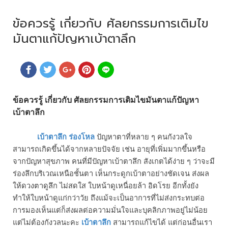
ข้อควรรู้ เกี่ยวกับ ศัลยกรรมการเติมไข
มันตาแก้ปัญหาเบ้าตาลึก
ข้อควรรู้ เกี่ยวกับ ศัลยกรรมการเติมไขมันตาแก้ปัญหา
เบ้าตาลึก
เบ้าตาลึก ร่องโหล
ปัญหาตาที่หลาย ๆ คนกังวลใจ 
สามารถเกิดขึ้นได้จากหลายปัจจัย เช่น อายุที่เพิ่มมากขึ้นหรือ
จากปัญหาสุขภาพ คนที่มีปัญหาเบ้าตาลึก สังเกตได้ง่าย ๆ ว่าจะมี
ร่องลึกบริเวณเหนือชั้นตา เห็นกระดูกเบ้าตาอย่างชัดเจน ส่งผล
ให้ดวงตาดูลึก ไม่สดใส ใบหน้าดูเหนื่อยล้า อิดโรย อีกทั้งยัง
ทำให้ใบหน้าดูแก่กว่าวัย ถึงแม้จะเป็นอาการที่ไม่ส่งกระทบต่อ
การมองเห็นแต่ก็ส่งผลต่อความมั่นใจและบุคลิกภาพอยู่ไม่น้อย 
แต่ไม่ต้องกังวลนะคะ
เบ้าตาลึก 
สามารถแก้ไขได้ แต่ก่อนอื่นเรา