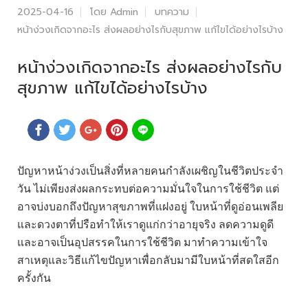
2025-04-16
โดย Admin
บทความ
หน้าง่วงเกิดจากอะไร ส่งผลอย่างไรกับสุขภาพ แก้ไขได้อย่างไรบ้าง
หน้าง่วงเกิดจากอะไร ส่งผลอย่างไรกับ
สุขภาพ แก้ไขได้อย่างไรบ้าง
ปัญหาหน้าง่วงเป็นสิ่งที่หลายคนกำลังเผชิญในชีวิตประจำ
วัน ไม่เพียงส่งผลกระทบต่อความมั่นใจในการใช้ชีวิต แต่
อาจบ่งบอกถึงปัญหาสุขภาพที่แฝงอยู่ ใบหน้าที่ดูอ่อนเพลีย
และดวงตาที่ปรือทำให้เราดูแก่กว่าอายุจริง ลดความดูดี
และอาจเป็นอุปสรรคในการใช้ชีวิต มาทำความเข้าใจ
สาเหตุและวิธีแก้ไขปัญหาเพื่อกลับมามีใบหน้าที่สดใสอีก
ครั้งกัน