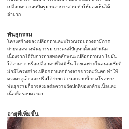
เปลือกตาตกจนปิดรูม่านตาบางส่วน ทำให้มองเห็นได้
ลำบาก
พันธุกรรม
โครงสร้างของเปลือกตาและบริเวณรอบดวงตามีการ
ถ่ายทอดทางพันธุกรรม บางคนมีปัญหาตั้งแต่กำเนิด
เนื่องจากได้รับการถ่ายทอดลักษณะเปลือกตาหนา ไขมัน
ใต้ตามาก หรือเปลือกตาที่ไม่มีชั้น โดยเฉพาะในคนเอเชียที่
มักมีโครงสร้างเปลือกตาแตกต่างจากชาวตะวันตก ทำให้
ดวงตาดูเล็กและปรือได้ง่ายกว่า นอกจากนี้ บางโรคทาง
พันธุกรรมก็อาจส่งผลต่อความผิดปกติของกล้ามเนื้อและ
เนื้อเยื่อรอบดวงตา
อายุที่เพิ่มขึ้น