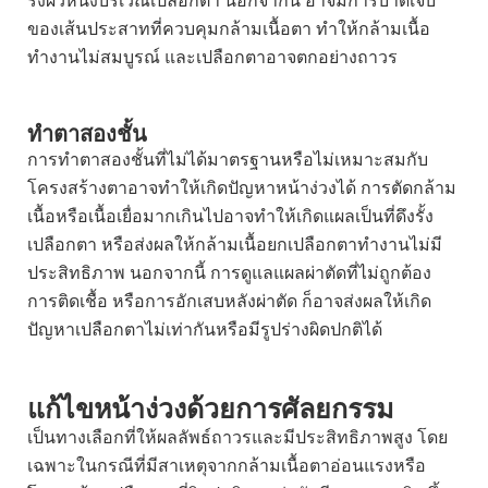
ของเส้นประสาทที่ควบคุมกล้ามเนื้อตา ทำให้กล้ามเนื้อ
ทำงานไม่สมบูรณ์ และเปลือกตาอาจตกอย่างถาวร
ทำตาสองชั้น
การทำตาสองชั้นที่ไม่ได้มาตรฐานหรือไม่เหมาะสมกับ
โครงสร้างตาอาจทำให้เกิดปัญหาหน้าง่วงได้ การตัดกล้าม
เนื้อหรือเนื้อเยื่อมากเกินไปอาจทำให้เกิดแผลเป็นที่ดึงรั้ง
เปลือกตา หรือส่งผลให้กล้ามเนื้อยกเปลือกตาทำงานไม่มี
ประสิทธิภาพ นอกจากนี้ การดูแลแผลผ่าตัดที่ไม่ถูกต้อง
การติดเชื้อ หรือการอักเสบหลังผ่าตัด ก็อาจส่งผลให้เกิด
ปัญหาเปลือกตาไม่เท่ากันหรือมีรูปร่างผิดปกติได้
แก้ไข
หน้าง่วง
ด้วยการศัลยกรรม
เป็นทางเลือกที่ให้ผลลัพธ์ถาวรและมีประสิทธิภาพสูง โดย
เฉพาะในกรณีที่มีสาเหตุจากกล้ามเนื้อตาอ่อนแรงหรือ