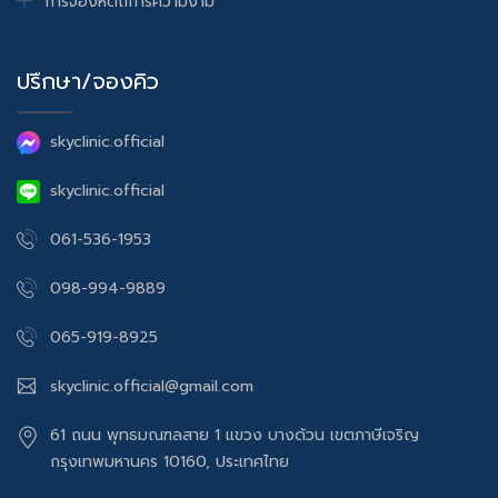
การจองหัตถการความงาม
ปรึกษา/จองคิว
skyclinic.official
skyclinic.official
061-536-1953
098-994-9889
065-919-8925
skyclinic.official@gmail.com
61 ถนน พุทธมณฑลสาย 1 แขวง บางด้วน เขตภาษีเจริญ
กรุงเทพมหานคร 10160, ประเทศไทย