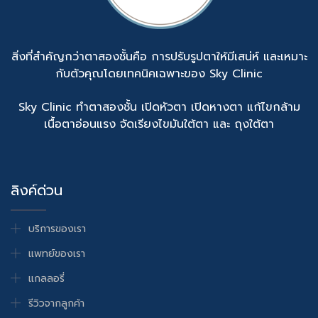
สิ่งที่สำคัญกว่าตาสองชั้นคือ การปรับรูปตาให้มีเสน่ห์ และเหมาะ
กับตัวคุณโดยเทคนิคเฉพาะของ Sky Clinic
Sky Clinic ทำตาสองชั้น เปิดหัวตา เปิดหางตา แก้ไขกล้าม
เนื้อตาอ่อนแรง จัดเรียงไขมันใต้ตา และ ถุงใต้ตา
ลิงค์ด่วน
บริการของเรา
แพทย์ของเรา
แกลลอรี่
รีวิวจากลูกค้า