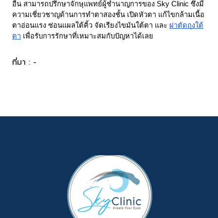
อื่น สามารถปรึกษาจักษุแพทย์ผู้ชำนาญการของ Sky Clinic ซึ่งมี
ความเชี่ยวชาญด้านการทำตาสองชั้น เปิดหัวตา แก้ไขกล้ามเนื้อ
ตาอ่อนแรง ซ่อนแผลใต้คิ้ว จัดเรียงไขมันใต้ตา และ 
ผ่าตัดถุงใต้
ตา
เพื่อรับการรักษาที่เหมาะสมกับปัญหาได้เลย
ที่มา : -