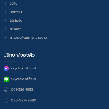
วีดีโอ
บทความ
โปรโมชั่น
การจอง
การจองหัตถการความงาม
ปรึกษา/จองคิว
skyclinic.official
skyclinic.official
061-536-1953
098-994-9889