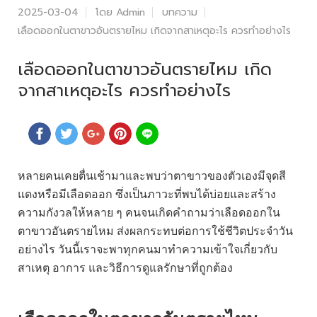
2025-03-04
โดย Admin
บทความ
เลือดออกในตาขาวอันตรายไหม เกิดจากสาเหตุอะไร ควรทำอย่างไร
เลือดออกในตาขาวอันตรายไหม เกิด
จากสาเหตุอะไร ควรทำอย่างไร
หลายคนเคยตื่นเช้ามาและพบว่าตาขาวของตัวเองมีจุดสี
แดงหรือมีเลือดออก ซึ่งเป็นภาวะที่พบได้บ่อยและสร้าง
ความกังวลให้หลาย ๆ คนจนเกิดคำถามว่าเลือดออกใน
ตาขาวอันตรายไหม ส่งผลกระทบต่อการใช้ชีวิตประจำวัน
อย่างไร วันนี้เราจะพาทุกคนมาทำความเข้าใจเกี่ยวกับ
สาเหตุ อาการ และวิธีการดูแลรักษาที่ถูกต้อง