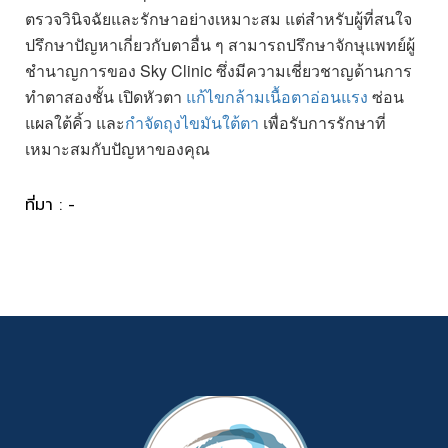
ตรวจวินิจฉัยและรักษาอย่างเหมาะสม แต่สำหรับผู้ที่สนใจ
ปรึกษาปัญหาเกี่ยวกับตาอื่น ๆ สามารถปรึกษาจักษุแพทย์ผู้
ชำนาญการของ Sky Clinic ซึ่งมีความเชี่ยวชาญด้านการ
ทำตาสองชั้น เปิดหัวตา
แก้ไขกล้ามเนื้อตาอ่อนแรง
ซ่อน
แผลใต้คิ้ว และ
กำจัดถุงไขมันใต้ตา
เพื่อรับการรักษาที่
เหมาะสมกับปัญหาของคุณ
ที่มา : -