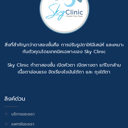
สิ่งที่สำคัญกว่าตาสองชั้นคือ การปรับรูปตาให้มีเสน่ห์ และเหมาะ
กับตัวคุณโดยเทคนิคเฉพาะของ Sky Clinic
Sky Clinic ทำตาสองชั้น เปิดหัวตา เปิดหางตา แก้ไขกล้าม
เนื้อตาอ่อนแรง จัดเรียงไขมันใต้ตา และ ถุงใต้ตา
ลิงค์ด่วน
บริการของเรา
แพทย์ของเรา