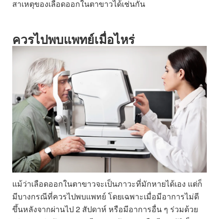
สาเหตุของเลือดออกในตาขาวได้เช่นกัน
ควรไปพบแพทย์เมื่อไหร่
แม้ว่าเลือดออกในตาขาวจะเป็นภาวะที่มักหายได้เอง แต่ก็
มีบางกรณีที่ควรไปพบแพทย์ โดยเฉพาะเมื่อมีอาการไม่ดี
ขึ้นหลังจากผ่านไป 2 สัปดาห์ หรือมีอาการอื่น ๆ ร่วมด้วย