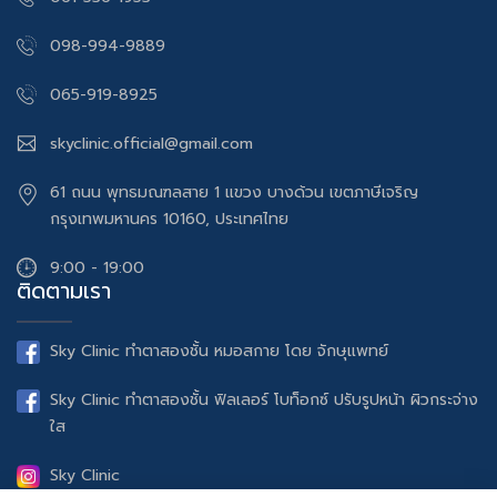
098-994-9889
065-919-8925
skyclinic.official@gmail.com
61 ถนน พุทธมณฑลสาย 1 แขวง บางด้วน เขตภาษีเจริญ
กรุงเทพมหานคร 10160, ประเทศไทย
9:00 - 19:00
ติดตามเรา
Sky Clinic ทำตาสองชั้น หมอสกาย โดย จักษุแพทย์
Sky Clinic ทำตาสองชั้น ฟิลเลอร์ โบท็อกซ์ ปรับรูปหน้า ผิวกระจ่าง
ใส
Sky Clinic