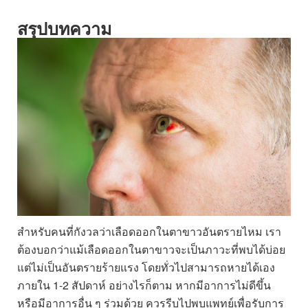
สรุปบทความ
สำหรับคนที่กังวลว่าเลือดออกในตาขาวอันตรายไหม เรา
ต้องบอกว่าแม้เลือดออกในตาขาวจะเป็นภาวะที่พบได้บ่อย
แต่ไม่เป็นอันตรายร้ายแรง โดยทั่วไปสามารถหายได้เอง
ภายใน 1-2 สัปดาห์ อย่างไรก็ตาม หากมีอาการไม่ดีขึ้น
หรือมีอาการอื่น ๆ ร่วมด้วย ควรรีบไปพบแพทย์เพื่อรับการ