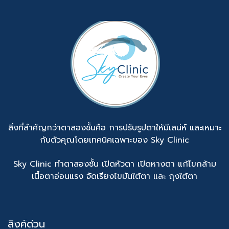
สิ่งที่สำคัญกว่าตาสองชั้นคือ การปรับรูปตาให้มีเสน่ห์ และเหมาะ
กับตัวคุณโดยเทคนิคเฉพาะของ Sky Clinic
Sky Clinic ทำตาสองชั้น เปิดหัวตา เปิดหางตา แก้ไขกล้าม
เนื้อตาอ่อนแรง จัดเรียงไขมันใต้ตา และ ถุงใต้ตา
ลิงค์ด่วน