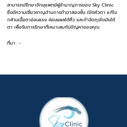
สามารถปรึกษาจักษุแพทย์ผู้ชำนาญการของ Sky Clinic
ซึ่งมีความเชี่ยวชาญด้านการทำตาสองชั้น เปิดหัวตา แก้ไข
กล้ามเนื้อตาอ่อนแรง ซ่อนแผลใต้คิ้ว และกำจัดถุงไขมันใต้
ตา เพื่อรับการรักษาที่เหมาะสมกับปัญหาของคุณ
ที่มา : -