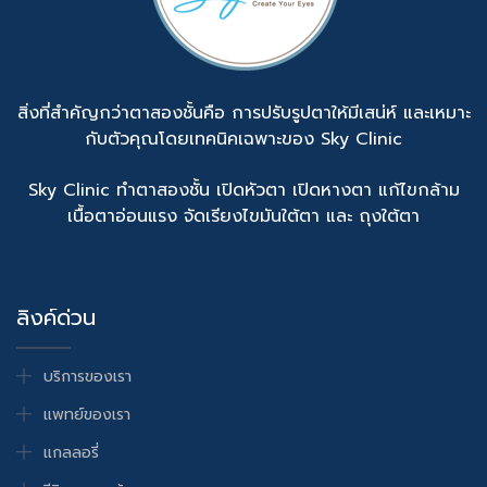
สิ่งที่สำคัญกว่าตาสองชั้นคือ การปรับรูปตาให้มีเสน่ห์ และเหมาะ
กับตัวคุณโดยเทคนิคเฉพาะของ Sky Clinic
Sky Clinic ทำตาสองชั้น เปิดหัวตา เปิดหางตา แก้ไขกล้าม
เนื้อตาอ่อนแรง จัดเรียงไขมันใต้ตา และ ถุงใต้ตา
ลิงค์ด่วน
บริการของเรา
แพทย์ของเรา
แกลลอรี่