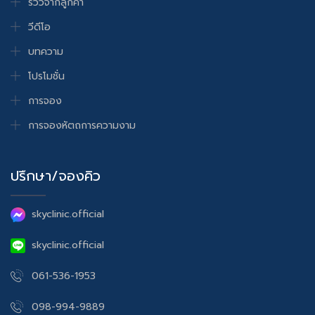
รีวิวจากลูกค้า
วีดีโอ
บทความ
โปรโมชั่น
การจอง
การจองหัตถการความงาม
ปรึกษา/จองคิว
skyclinic.official
skyclinic.official
061-536-1953
098-994-9889