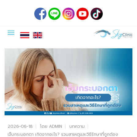
2026-06-18
โดย ADMIN
บทความ
เจ็บกระบอกตา เกิดจากอะไร? รวมสาเหตุและวิธีรักษาที่ถูกต้อง