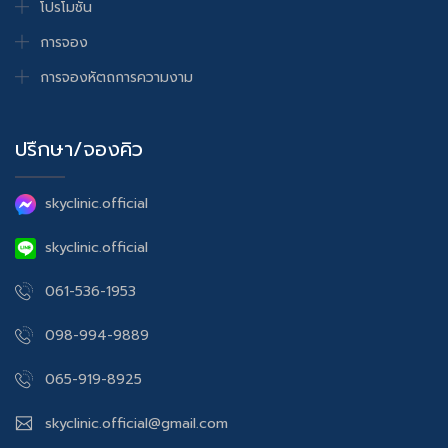
โปรโมชั่น
การจอง
การจองหัตถการความงาม
ปรึกษา/จองคิว
skyclinic.official
skyclinic.official
061-536-1953
098-994-9889
065-919-8925
skyclinic.official@gmail.com