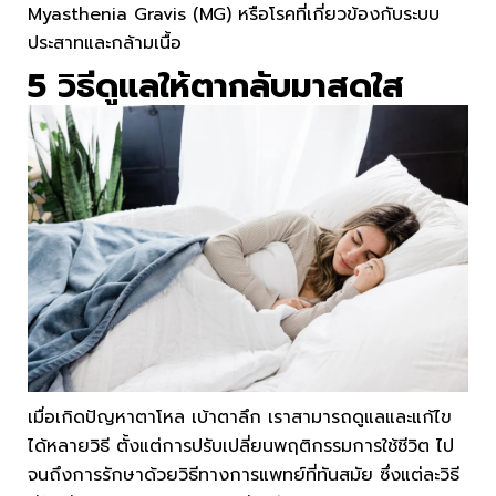
Myasthenia Gravis (MG) หรือโรคที่เกี่ยวข้องกับระบบ
ประสาทและกล้ามเนื้อ
5 วิธีดูแลให้ตากลับมาสดใส
เมื่อเกิดปัญหาตาโหล เบ้าตาลึก เราสามารถดูแลและแก้ไข
ได้หลายวิธี ตั้งแต่การปรับเปลี่ยนพฤติกรรมการใช้ชีวิต ไป
จนถึงการรักษาด้วยวิธีทางการแพทย์ที่ทันสมัย ซึ่งแต่ละวิธี