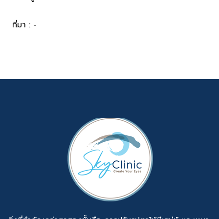
ที่มา : -